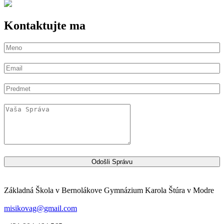
Kontaktujte ma
Odošli Správu
Základná Škola v Bernolákove Gymnázium Karola Štúra v Modre
misikovag@gmail.com